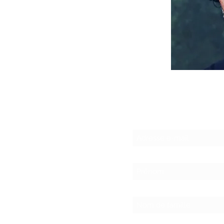
S'abonner à la ne