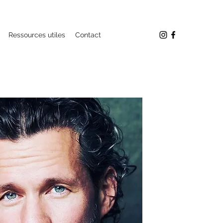
Ressources utiles
Contact