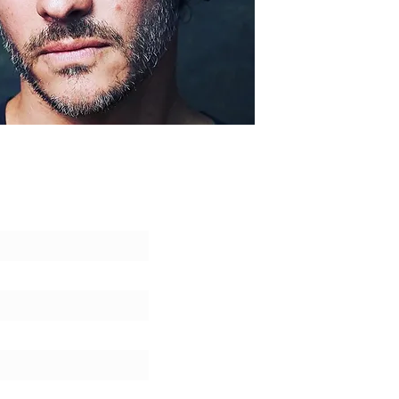
wsletter