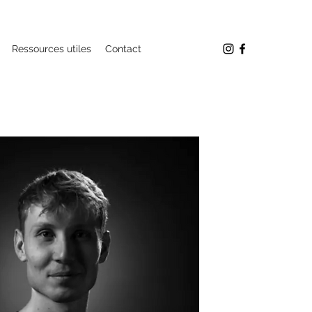
Ressources utiles
Contact