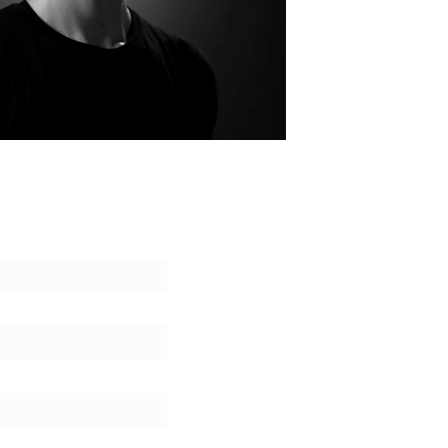
wsletter