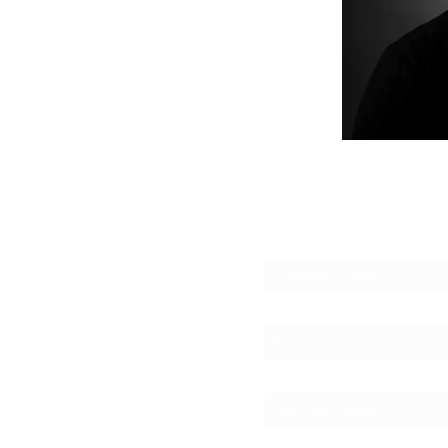
S'abonner à la ne