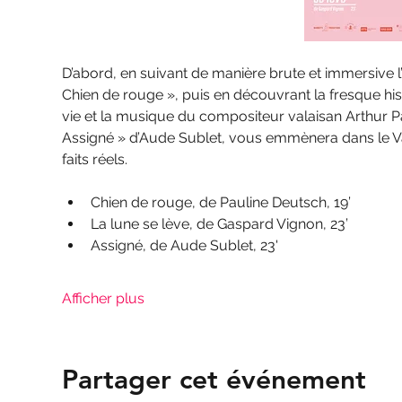
D’abord, en suivant de manière brute et immersive 
Chien de rouge », puis en découvrant la fresque hist
vie et la musique du compositeur valaisan Arthur Pa
Assigné » d’Aude Sublet, vous emmènera dans le Va
faits réels.
Chien de rouge, de Pauline Deutsch, 19’
La lune se lève, de Gaspard Vignon, 23’
Assigné, de Aude Sublet, 23'
Afficher plus
Partager cet événement