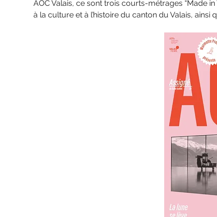
AOC Valais, ce sont trois courts-métrages “Made in V
à la culture et à l’histoire du canton du Valais, ains