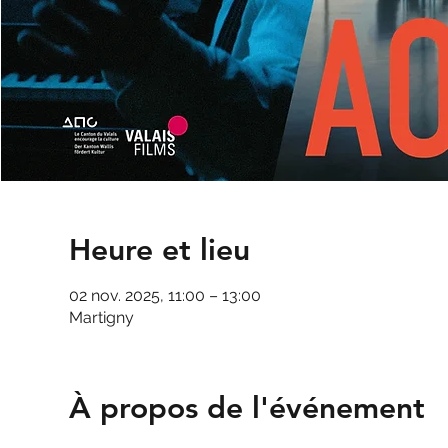
Heure et lieu
02 nov. 2025, 11:00 – 13:00
Martigny
À propos de l'événement