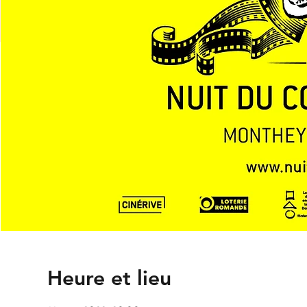
Heure et lieu