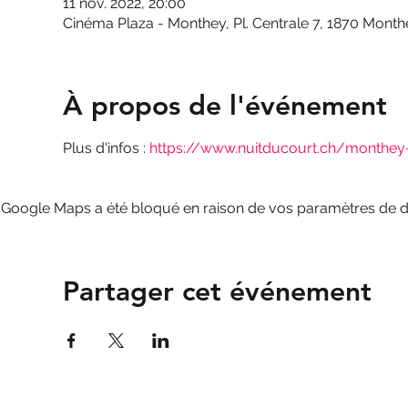
11 nov. 2022, 20:00
Cinéma Plaza - Monthey, Pl. Centrale 7, 1870 Month
À propos de l'événement
Plus d'infos :
 https://www.nuitducourt.ch/monthey
Google Maps a été bloqué en raison de vos paramètres de do
Partager cet événement