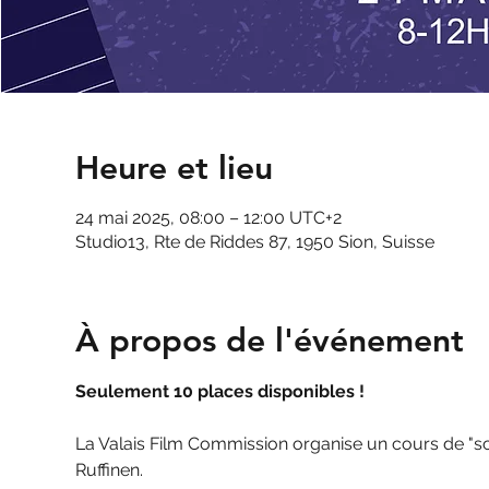
Heure et lieu
24 mai 2025, 08:00 – 12:00 UTC+2
Studio13, Rte de Riddes 87, 1950 Sion, Suisse
À propos de l'événement
Seulement 10 places disponibles !
La Valais Film Commission organise un cours de "sc
Ruffinen. 