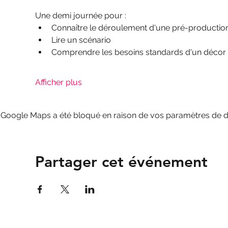
Une demi journée pour : 
Connaître le déroulement d'une pré-productio
Lire un scénario
Comprendre les besoins standards d'un décor
Afficher plus
Google Maps a été bloqué en raison de vos paramètres de do
Partager cet événement