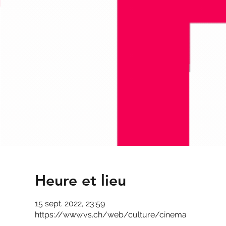
Heure et lieu
15 sept. 2022, 23:59
https://www.vs.ch/web/culture/cinema