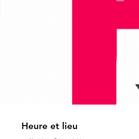
Heure et lieu