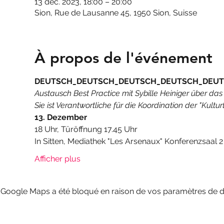
13 déc. 2023, 18:00 – 20:00
Sion, Rue de Lausanne 45, 1950 Sion, Suisse
À propos de l'événement
DEUTSCH_DEUTSCH_DEUTSCH_DEUTSCH_DEUT
Austausch Best Practice mit Sybille Heiniger über das
Sie ist Verantwortliche für die Koordination der "Kult
13. Dezember
18 Uhr, Türöffnung 17.45 Uhr
In Sitten, Mediathek "Les Arsenaux" Konferenzsaal 2
Afficher plus
Google Maps a été bloqué en raison de vos paramètres de do