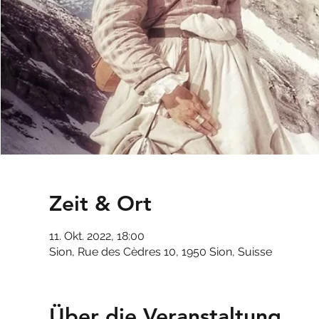
Zeit & Ort
11. Okt. 2022, 18:00
Sion, Rue des Cèdres 10, 1950 Sion, Suisse
Über die Veranstaltung