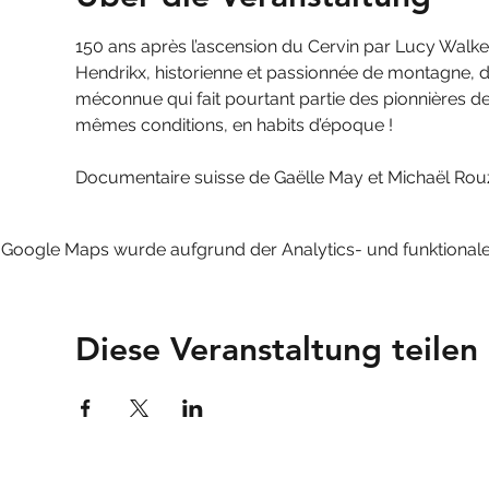
150 ans après l’ascension du Cervin par Lucy Walker,
Hendrikx, historienne et passionnée de montagne, d
méconnue qui fait pourtant partie des pionnières de 
mêmes conditions, en habits d’époque !
Documentaire suisse de Gaëlle May et Michaël Rouz
Google Maps wurde aufgrund der Analytics- und funktionalen
Diese Veranstaltung teilen