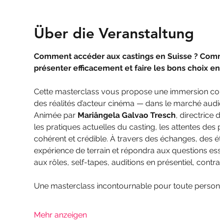
Über die Veranstaltung
Comment accéder aux castings en Suisse ? Commen
présenter efficacement et faire les bons choix e
Cette masterclass vous propose une immersion con
des réalités d’acteur cinéma — dans le marché audio
Animée par 
Mariângela Galvao Tresch
, directrice
les pratiques actuelles du casting, les attentes des
cohérent et crédible. À travers des échanges, des é
expérience de terrain et répondra aux questions ess
aux rôles, self-tapes, auditions en présentiel, contra
Une masterclass incontournable pour toute person
Mehr anzeigen