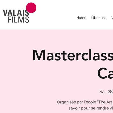
Home
Über uns
Masterclass
Ca
Sa., 28
Organisée par l'école "The Art
savoir pour se rendre vi