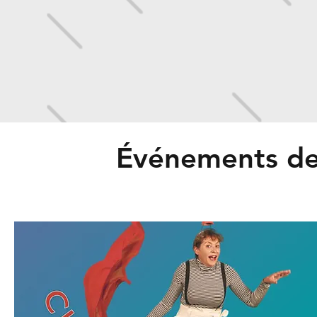
Événements de 