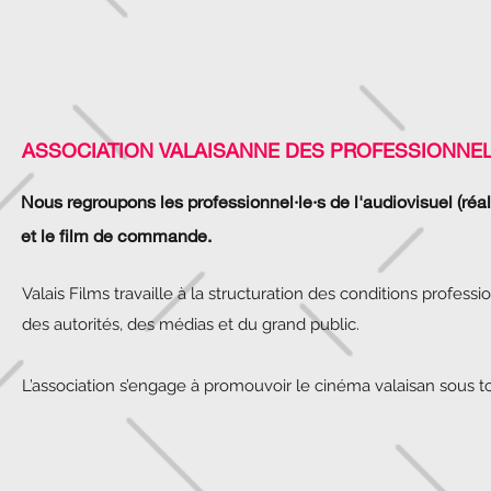
ASSOCIATION VALAISANNE DES PROFESSIONNEL·
Nous regroupons les professionnel·le·s de l'audiovisuel (réali
et le film de commande.
Valais Films travaille à la structuration des conditions profe
des autorités, des médias et du grand public.
L’association s’engage à promouvoir le cinéma valaisan sous t